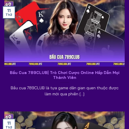
siêu phẩm nổi bật đến từ nhiều nhà phát hành danh tiếng.
11
Nạp rút nhanh & minh bạch
Th3
Không chỉ chú trọng đến trò chơi,
789CLUB
còn xây
dựng hệ thống giao dịch hiện đại nhằm giúp người dùng
thực hiện nạp rút thuận tiện. Quy trình thanh toán được
tự động hóa nhằm đảm bảo tốc độ xử lý nhanh chóng.
Hệ thống hỗ trợ nhiều phương thức thanh toán khác
nhau như banking, tiền ảo, ví điện tử, giftcode.
Bầu Cua 789CLUB| Trò Chơi Cược Online Hấp Dẫn Mọi
Các lệnh giao dịch được xử lý tự động trên
789CLUB
,
Thành Viên
đảm bảo quy trình khép kín và an toàn cho thành viên.
Bầu cua 789CLUB là tựa game dân gian quen thuộc được
Lịch sử thanh toán
789CLUB
được hiển thị minh bạch
làm mới qua phiên [...]
trên tài khoản để người dùng có thể kiểm tra bất cứ lúc
nào.
Hỗ trợ tận tâm kịp thời
11
Th3