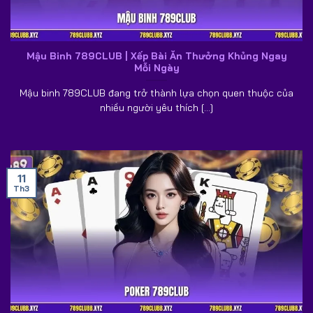
nhưng mỗi trò đều sở hữu cốt truyện riêng, giúp trải
nghiệm luôn mới mẻ.
Mậu Binh 789CLUB | Xếp Bài Ăn Thưởng Khủng Ngay
Mỗi Ngày
Mậu binh 789CLUB đang trở thành lựa chọn quen thuộc của
nhiều người yêu thích [...]
11
Th3
Chinh phục slot nổ hũ với cơ hội thắng Jackpot bùng nổ
Nhiều trò nổi bật như Nổ hũ Thần Tài, Sơn Tinh Thủy
Tinh, Tây Du Thần Ký, Sweet Bonanza, Ăn Khế Trả
Vàng.
Người chơi
789CLUB
chỉ cần nhấn spin để quay