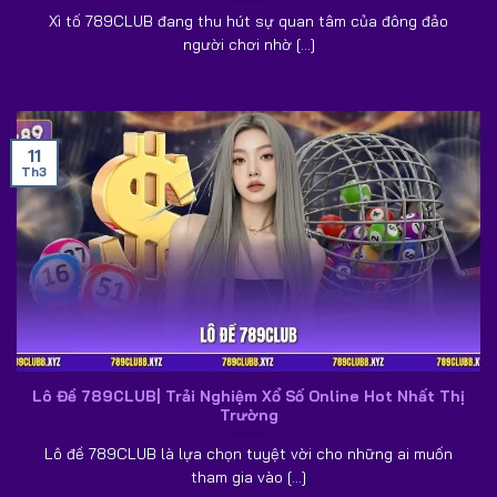
thống còn cung cấp nhiều môn khác như bóng chuyền,
Xì tố 789CLUB đang thu hút sự quan tâm của đông đảo
khúc côn cầu hay đua xe.
người chơi nhờ [...]
Đặc
Chi tiết
điểm
Tỷ lệ
Tỷ lệ Odds cạnh tranh được cập nhật liên tục theo
11
Odds
diễn biến trận đấu.
Th3
Phân
Nhiều loại kèo
789CLUB
phổ biến như handicap châu
loại
Á, châu Âu, Running Ball, Tài Xỉu, chẵn lẻ.
kèo
Cập
Thông tin trận đấu được cập nhật chi tiết để người
nhật
chơi tại
789CLUB
thuận tiện trong quá trình phân
nhanh
tích kèo.
Hướng dẫn hội viên truy cập và tương tác
trên 789CLUB
Lô Đề 789CLUB| Trải Nghiệm Xổ Số Online Hot Nhất Thị
Trường
Các bước thực hiện tại
789CLUB
được thiết kế đơn giản
Lô đề 789CLUB là lựa chọn tuyệt vời cho những ai muốn
nhằm giúp người dùng dễ dàng thao tác ngay từ lần đầu
tham gia vào [...]
sử dụng. Dưới đây là hướng dẫn chi tiết các bước quan