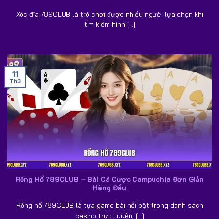
Bên cạnh yếu tố pháp lý, hệ thống bảo mật cũng là điểm
Xóc đĩa 789CLUB là trò chơi được nhiều người lựa chọn khi
mạnh được cộng đồng người chơi đánh giá cao. Khi trở
tìm kiếm hình [...]
thành thành viên của
789CLUB
, người dùng có thể yên
tâm trải nghiệm nhờ cơ chế bảo vệ dữ liệu hiện đại được
tích hợp trên toàn bộ hệ thống.
11
Th3
Rồng Hổ 789CLUB – Bài Cá Cược Campuchia Đơn Giản
Chính sách bảo mật của cổng game luôn được đầu tư chỉn chu
Hàng Đầu
Rồng hổ 789CLUB là tựa game bài nổi bật trong danh sách
789CLUB
sử dụng công nghệ SSL 128 bit kết hợp
casino trực tuyến, [...]