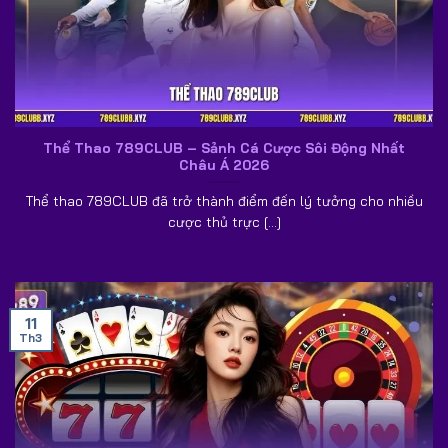
Chiến lược & tầm nhìn
Không chỉ dừng lại ở những thành công đã đạt được, nền
tảng
789CLUB
còn xây dựng chiến lược phát triển dài
hạn nhằm mở rộng quy mô hoạt động trong tương lai.
Những kế hoạch này tập trung vào việc nâng cao chất
lượng dịch vụ cũng như mở rộng hệ sinh thái trò chơi.
Thể Thao 789CLUB – Sảnh Cá Cược Sôi Động Nhất
Châu Á 2026
Thể thao 789CLUB đã trở thành điểm đến lý tưởng cho nhiều
cược thủ trực [...]
11
Th3
Tầm nhìn chiến lược của thương hiệu uy tín 789CLUB