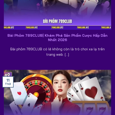
Sảnh live casino
789CLUB
là chuyên mục thu hút đông
đảo người chơi ngay từ lần truy cập đầu tiên. Không gian
trò chơi được thiết kế giống với sòng bạc thực tế tại
Macau, mang lại cảm giác chân thực cho người tham gia.
Hệ thống có sự xuất hiện của các dealer chuyên
Bài Phỏm 789CLUB| Khám Phá Sản Phẩm Cược Hấp Dẫn
nghiệp, giúp quá trình chơi game tại
789CLUB
trở nên
Nhất 2026
sinh động hơn.
Bài phỏm 789CLUB có lẽ không còn là trò chơi xa lạ trên
Khoảng 30+ phòng game với nhiều trò quen thuộc như
trang web. [...]
Baccarat, Rồng Hổ, Sicbo, Poker, Roulette.
Hình ảnh phát trực tiếp có chất lượng cao, mang lại trải
nghiệm gần giống casino truyền thống.
11
Th3
Slot game thưởng
Sảnh slot game
789CLUB
là lựa chọn yêu thích của
nhiều người chơi nhờ lối chơi đơn giản và cơ hội nhận
thưởng lớn. Dù cơ chế quay thưởng tương đối giống nhau