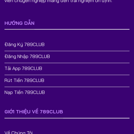
viên chuyên nghiệp mang đến trải nghiệm ổn định.
như sau:
Bước 1: Truy cập hệ thống
link tại 789 CLUB
thông
HƯỚNG DẪN
qua website chính thức
https://eliteguruvayur.in/
hoặc
ứng dụng mobile.
Đăng Ký 789CLUB
Bước 2: Điền đầy đủ thông tin được yêu cầu trên biểu
mẫu đăng ký như tên đăng nhập
789CLUB
, mật khẩu,
Đăng Nhập 789CLUB
mã giới thiệu, số điện thoại, mã OTP.
Tải App 789CLUB
Bước 3: Kiểm tra lại toàn bộ những thông tin bản thân
đã nhập, sau đó xác nhận đăng ký. Hệ thống sẽ tiến
Rút Tiền 789CLUB
hành xét duyệt và kích hoạt tài khoản
789CLUB
chỉ
Nạp Tiền 789CLUB
sau chưa đầy 1 phút.
Nạp tiền 789CLUB thiết lập quỹ cược
GIỚI THIỆU VỀ 789CLUB
Sau khi đăng ký
789CLUB
thành công, người chơi cần
nạp tiền vào tài khoản để bắt đầu tham gia các trò chơi
trên hệ thống. Quy trình để tiến hành gửi tiền sẽ diễn ra cụ
Về Chúng Tôi