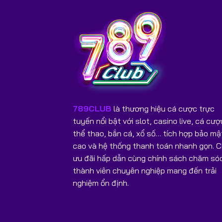
tiêu chuẩn kiểm duyệt nghiêm ngặt. Để 
bảo mật, tính minh bạch trong vận hành.
789CLUB bảo mật đỉnh cao
Bên cạnh yếu tố pháp lý, hệ thống bảo m
người dùng có thể yên tâm trải nghiệm nhờ
789CLUB
là thương hiệu cá cược trực
tuyến nổi bật với slot, casino live, cá cượ
thể thao, bắn cá, xổ số… tích hợp bảo mậ
cao và hệ thống thanh toán nhanh gọn. C
ưu đãi hấp dẫn cùng chính sách chăm só
thành viên chuyên nghiệp mang đến trải
nghiệm ổn định.