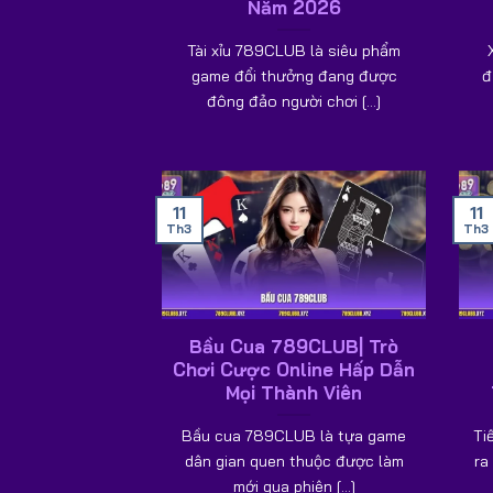
Năm 2026
Tài xỉu 789CLUB là siêu phẩm
game đổi thưởng đang được
đ
đông đảo người chơi [...]
11
11
Th3
Th3
Bầu Cua 789CLUB| Trò
Chơi Cược Online Hấp Dẫn
Mọi Thành Viên
Bầu cua 789CLUB là tựa game
Ti
dân gian quen thuộc được làm
ra
mới qua phiên [...]