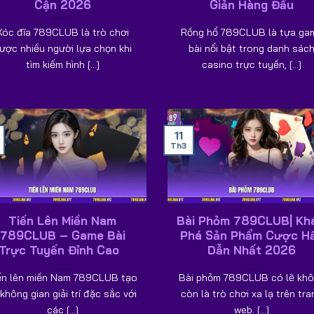
Cận 2026
Giản Hàng Đầu
Xóc đĩa 789CLUB là trò chơi
Rồng hổ 789CLUB là tựa ga
ược nhiều người lựa chọn khi
bài nổi bật trong danh sác
tìm kiếm hình [...]
casino trực tuyến, [...]
11
Th3
Tiến Lên Miền Nam
Bài Phỏm 789CLUB| Kh
789CLUB – Game Bài
Phá Sản Phẩm Cược H
Trực Tuyến Đỉnh Cao
Dẫn Nhất 2026
ến lên miền Nam 789CLUB tạo
Bài phỏm 789CLUB có lẽ kh
Tầm nhìn chiến lược của thương hiệu uy tín 789CLUB
 không gian giải trí đặc sắc với
còn là trò chơi xa lạ trên tra
các [...]
web. [...]