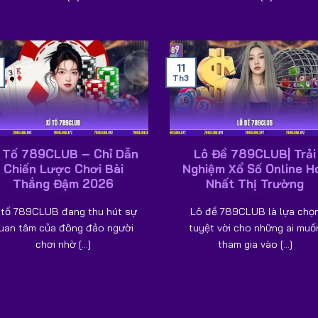
rực tuyến với kho game
789CLUB
được mở rộng 3000+ sản phẩ
àng, chương trình khuyến mãi
789CLUB
và công cụ tương 
11
Th3
 công nghệ AI nhận diện tài khoản, giúp xử lý thành công 100%
ược đánh giá cao của 789CLUB
ì Tố 789CLUB – Chỉ Dẫn
Lô Đề 789CLUB| Trải
Chiến Lược Chơi Bài
Nghiệm Xổ Số Online H
 uy tín,
789CLUB
luôn là cái tên được cộng đồng người chơi
Thắng Đậm 2026
Nhất Thị Trường
nhiều ưu điểm nổi bật giúp thương hiệu ngày càng khẳng định vị
 tố 789CLUB đang thu hút sự
Lô đề 789CLUB là lựa chọ
uan tâm của đông đảo người
tuyệt vời cho những ai muố
chơi nhờ [...]
tham gia vào [...]
hẳng định độ uy tín của nền tảng chính là hệ thống giấy phép
òn hoàn thiện đầy đủ các chứng nhận hoạt động từ những tổ 
ác tổ chức uy tín như MGA và PAGCOR. Đây đều là những đơn vị