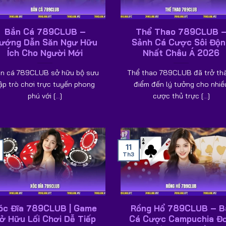
ác định rõ tầm nhìn và sứ mệnh nhằm tạo nền tảng phát triể
n từng bước mở rộng quy mô hoạt động.
Bắn Cá 789CLUB –
Thể Thao 789CLUB 
ướng Dẫn Săn Ngư Hữu
Sảnh Cá Cược Sôi Độn
Ích Cho Người Mới
Nhất Châu Á 2026
ợc xây dựng dựa trên những tiêu chí quan trọng nhằm mang 
n cá 789CLUB sở hữu bộ sưu
Thể thao 789CLUB đã trở th
môi trường giải trí an toàn, minh bạch cho cộng đồng người chơ
ập trò chơi trực tuyến phong
điểm đến lý tưởng cho nhiề
phú với [...]
cược thủ trực [...]
ưu tiên hàng đầu. Hệ thống
789CLUB
đầu tư công nghệ bảo mật nhằ
hông tin liên quan đến tài khoản đều được lưu trữ an toàn trên hệ t
ến nên việc cải tiến trò chơi luôn được chú trọng. Cổng game
789CL
11
m lựa chọn.
Th3
đã đạt được, nền tảng
789CLUB
còn xây dựng chiến lược phá
óc Đĩa 789CLUB | Game
Rồng Hổ 789CLUB – B
tập trung vào việc nâng cao chất lượng dịch vụ cũng như mở r
ở Hữu Lối Chơi Dễ Tiếp
Cá Cược Campuchia Đ