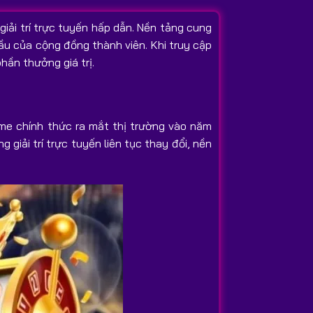
iải trí trực tuyến hấp dẫn. Nền tảng cung
ầu của cộng đồng thành viên. Khi truy cập
hần thưởng giá trị.
me chính thức ra mắt thị trường vào năm
iải trí trực tuyến liên tục thay đổi, nền