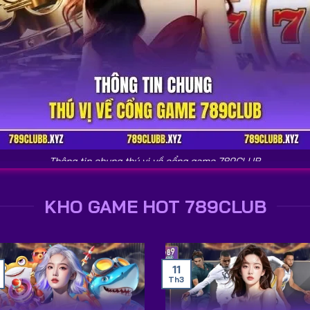
Thông tin chung thú vị về cổng game 789CLUB
KHO GAME HOT 789CLUB
tư kỹ lưỡng vào từng chuyên mục trò chơi cũng như dịch vụ c
 chọn trải nghiệm. Trong đó có thể kể đến các chuyên mục q
được xây dựng nhằm mang lại không gian giải trí phong phú cho 
ứ mệnh tại cổng game 789CLUB
11
Th3
 nhiều người dùng cũng quan tâm đến định hướng phát triển