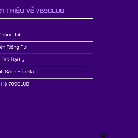
đánh giá kỹ lưỡng liên quan đến công nghệ,
ỚI THIỆU VỀ 789CLUB
Chúng Tôi
. Khi trở thành thành viên của
789CLUB
,
ệ thống.
ền Riêng Tư
 Tác Đại Lý
nh Sách Bảo Mật
n Hệ 789CLUB