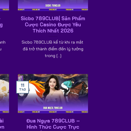
n bền vững. Nhờ định hướng rõ ràng, cổng
–
Sicbo 789CLUB| Sản Phẩm
g
Cược Casino Được Yêu
Thích Nhất 2026
lại trải nghiệm tốt cho người tham gia.
ành
Sicbo 789CLUB kể từ khi ra mắt
i.
u
đã trở thành điểm đến lý tưởng
trong [...]
m đảm bảo dữ liệu cá nhân của người dùng
hống.
UB
thường xuyên cập nhật thêm nhiều sản
11
Th3
t triển dài hạn nhằm mở rộng quy mô hoạt
ài
Đua Ngựa 789CLUB –
ộng hệ sinh thái trò chơi.
ơn
Hình Thức Cược Trực