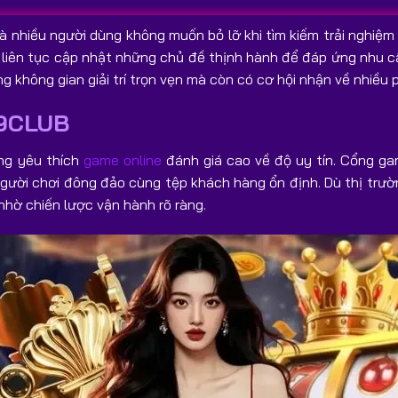
 nhiều người dùng không muốn bỏ lỡ khi tìm kiếm trải nghiệm g
 liên tục cập nhật những chủ đề thịnh hành để đáp ứng nhu c
g không gian giải trí trọn vẹn mà còn có cơ hội nhận về nhiều p
89CLUB
ng yêu thích
game online
đánh giá cao về độ uy tín. Cổng ga
ời chơi đông đảo cùng tệp khách hàng ổn định. Dù thị trường g
nhờ chiến lược vận hành rõ ràng.