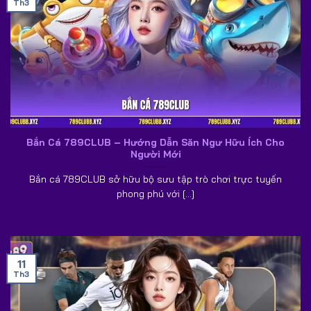
Th3
Sứ mệnh thương hiệu
Định hướng hoạt động của
789CLUB
được xây dựng
dựa trên những tiêu chí quan trọng nhằm mang lại trải
nghiệm tốt cho người tham gia. Những mục tiêu này giúp
nền tảng duy trì môi trường giải trí an toàn, minh bạch cho
cộng đồng người chơi.
Sứ
Chi tiết
Bắn Cá 789CLUB – Hướng Dẫn Săn Ngư Hữu Ích Cho
mệnh
Người Mới
Đây là tiêu chí được nền tảng ưu tiên hàng đầu. Hệ
Cá
Bắn cá 789CLUB sở hữu bộ sưu tập trò chơi trực tuyến
thống
789CLUB
đầu tư công nghệ bảo mật nhằm đảm
cược
phong phú với [...]
bảo dữ liệu cá nhân của người dùng luôn được bảo vệ.
an
Nhờ đó, mọi thông tin liên quan đến tài khoản đều được
toàn
lưu trữ an toàn trên hệ thống.
Nâng
Vì là nền tảng giải trí trực tuyến nên việc cải tiến trò
cấp
chơi luôn được chú trọng. Cổng game
789CLUB
11
kho
thường xuyên cập nhật thêm nhiều sản phẩm mới để
Th3
game
người dùng có thêm lựa chọn.