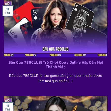
siêu phẩm nổi bật đến từ nhiều nhà phát hành danh tiếng.
11
Nạp rút nhanh & minh bạch
Th3
Không chỉ chú trọng đến trò chơi,
789CLUB
còn xây
dựng hệ thống giao dịch hiện đại nhằm giúp người dùng
thực hiện nạp rút thuận tiện. Quy trình thanh toán được
tự động hóa nhằm đảm bảo tốc độ xử lý nhanh chóng.
Hệ thống hỗ trợ nhiều phương thức thanh toán khác
nhau như banking, tiền ảo, ví điện tử, giftcode.
Bầu Cua 789CLUB| Trò Chơi Cược Online Hấp Dẫn Mọi
Các lệnh giao dịch được xử lý tự động trên
789CLUB
,
Thành Viên
đảm bảo quy trình khép kín và an toàn cho thành viên.
Bầu cua 789CLUB là tựa game dân gian quen thuộc được
Lịch sử thanh toán
789CLUB
được hiển thị minh bạch
làm mới qua phiên [...]
trên tài khoản để người dùng có thể kiểm tra bất cứ lúc
nào.
Hỗ trợ tận tâm kịp thời
11
Th3