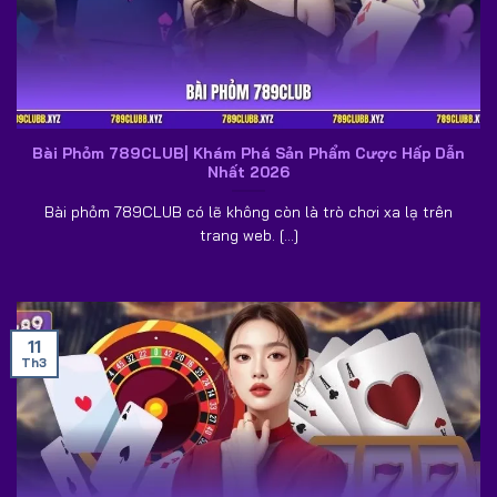
Sảnh live casino
789CLUB
là chuyên mục thu hút đông
đảo người chơi ngay từ lần truy cập đầu tiên. Không gian
trò chơi được thiết kế giống với sòng bạc thực tế tại
Macau, mang lại cảm giác chân thực cho người tham gia.
Hệ thống có sự xuất hiện của các dealer chuyên
Bài Phỏm 789CLUB| Khám Phá Sản Phẩm Cược Hấp Dẫn
nghiệp, giúp quá trình chơi game tại
789CLUB
trở nên
Nhất 2026
sinh động hơn.
Bài phỏm 789CLUB có lẽ không còn là trò chơi xa lạ trên
Khoảng 30+ phòng game với nhiều trò quen thuộc như
trang web. [...]
Baccarat, Rồng Hổ, Sicbo, Poker, Roulette.
Hình ảnh phát trực tiếp có chất lượng cao, mang lại trải
nghiệm gần giống casino truyền thống.
11
Th3
Slot game thưởng
Sảnh slot game
789CLUB
là lựa chọn yêu thích của
nhiều người chơi nhờ lối chơi đơn giản và cơ hội nhận
thưởng lớn. Dù cơ chế quay thưởng tương đối giống nhau