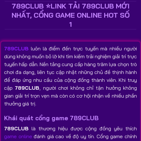
789CLUB ⭐️LINK TẢI 789CLUB MỚI
NHẤT, CỔNG GAME ONLINE HOT SỐ
1
789CLUB
luôn là điểm đến trực tuyến mà nhiều người
dùng không muốn bỏ lỡ khi tìm kiếm trải nghiệm giải trí trực
tuyến hấp dẫn. Nền tảng cung cấp hàng trăm lựa chọn trò
chơi đa dạng, liên tục cập nhật những chủ đề thịnh hành
để đáp ứng nhu cầu của cộng đồng thành viên. Khi truy
cập
789CLUB
, người chơi không chỉ tận hưởng không
gian giải trí trọn vẹn mà còn có cơ hội nhận về nhiều phần
thưởng giá trị.
Khái quát cổng game 789CLUB
789CLUB
là thương hiệu được cộng đồng yêu thích
game online
đánh giá cao về độ uy tín. Cổng game chính