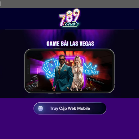
|
Bỏ
qua
nội
dung