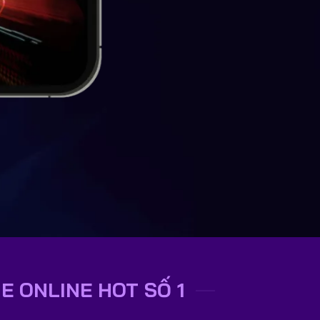
E ONLINE HOT SỐ 1