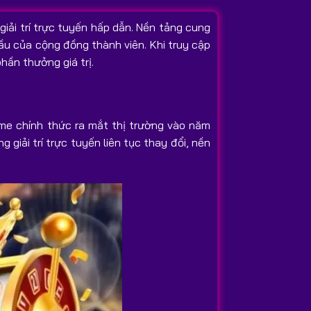
iải trí trực tuyến hấp dẫn. Nền tảng cung
ầu của cộng đồng thành viên. Khi truy cập
hần thưởng giá trị.
me chính thức ra mắt thị trường vào năm
iải trí trực tuyến liên tục thay đổi, nền