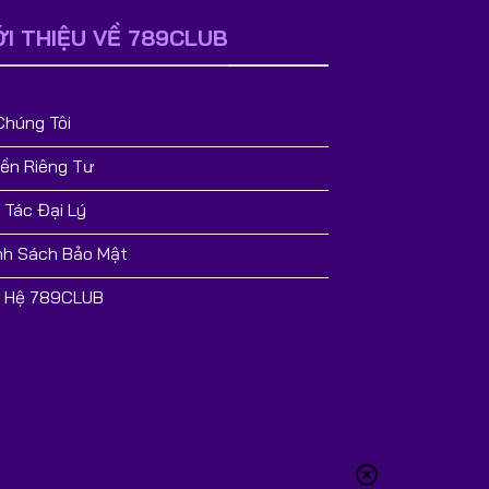
đánh giá kỹ lưỡng liên quan đến công nghệ,
ỚI THIỆU VỀ 789CLUB
Chúng Tôi
. Khi trở thành thành viên của
789CLUB
,
ệ thống.
ền Riêng Tư
 Tác Đại Lý
nh Sách Bảo Mật
n Hệ 789CLUB