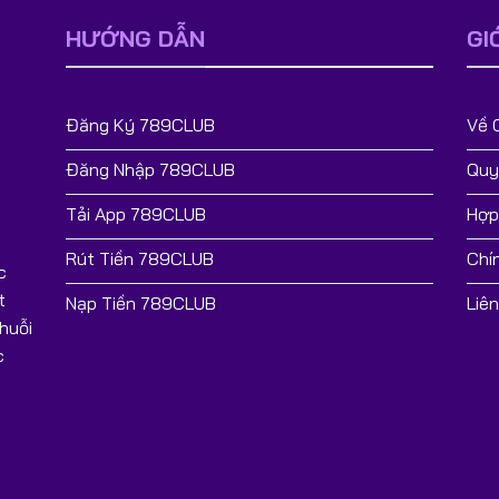
nhận được giấy phép này,
789CLUB
phải trải qua quá trình 
HƯỚNG DẪN
GI
Đăng Ký 789CLUB
Về 
ật cũng là điểm mạnh được cộng đồng người chơi đánh giá cao
 cơ chế bảo vệ dữ liệu hiện đại được tích hợp trên toàn bộ h
Đăng Nhập 789CLUB
Quy
Tải App 789CLUB
Hợp
Rút Tiền 789CLUB
Chí
c
t
Nạp Tiền 789CLUB
Liê
huỗi
c