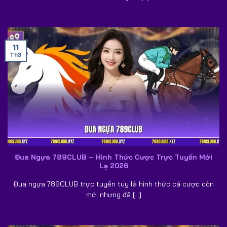
tường lửa Firewall nhằm bảo vệ toàn bộ dữ liệu cá
nhân. Nhờ đó, nguy cơ rò rỉ thông tin trong quá trình sử
dụng gần như được loại bỏ hoàn toàn.
11
Đội ngũ kỹ thuật của
789CLUB
luôn theo dõi hệ thống
Th3
liên tục để phát hiện các lỗ hổng bảo mật nếu có. Khi
xuất hiện vấn đề, bộ phận kỹ thuật sẽ nhanh chóng xử
lý nhằm đảm bảo hệ thống vận hành ổn định.
Hạng mục game đa dạng
Yếu tố tiếp theo giúp nền tảng
789CLUB
giữ chân người
chơi chính là hệ thống trò chơi đa dạng. Theo đánh giá từ
cộng đồng người dùng, 100% khách hàng đều hài lòng với
Đua Ngựa 789CLUB – Hình Thức Cược Trực Tuyến Mới
Lạ 2026
các chuyên mục giải trí được cung cấp trên hệ thống.
Đua ngựa 789CLUB trực tuyến tuy là hình thức cá cược còn
Hiện tại, cổng game
789CLUB
sở hữu khoảng 6 – 7 hạng
mới nhưng đã [...]
mục trò chơi khác nhau, liên tục được cập nhật nội dung
mới. Thư viện game của nền tảng đã vượt mốc 5000+