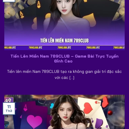
Yếu tố cũng góp phần tạo nên thành công của thương
hiệu chính là bộ phận chăm sóc khách hàng. Đội ngũ hỗ
trợ tại
789CLUB
được đào tạo bài bản về sản phẩm trò
chơi cũng như dịch vụ của hệ thống.
Nhờ kinh nghiệm chuyên môn vững vàng, chuyên viên tại
789CLUB
có thể phản hồi nhanh chóng khi người dùng
cần trợ giúp. Điều này giúp quá trình trải nghiệm của hội
Tiến Lên Miền Nam 789CLUB – Game Bài Trực Tuyến
viên luôn diễn ra thuận lợi.
Đỉnh Cao
Thư viện game 789CLUB cập nhật với
Tiến lên miền Nam 789CLUB tạo ra không gian giải trí đặc sắc
3000+ siêu phẩm đỉnh cao
với các [...]
Kho trò chơi của
789CLUB
là một trong những điểm nổi
bật khiến nhiều người chơi lựa chọn nền tảng. Hệ thống
hiện sở hữu hơn 3000+ trò chơi thuộc nhiều thể loại khác
11
nhau, đáp ứng nhu cầu giải trí của nhiều nhóm người dùng.
Th3
Live casino 789CLUB