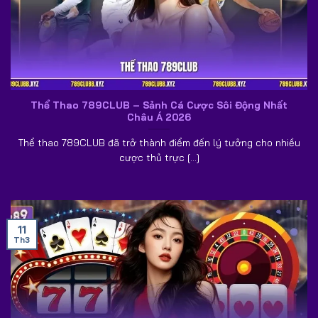
Chiến lược & tầm nhìn
Không chỉ dừng lại ở những thành công đã đạt được, nền
tảng
789CLUB
còn xây dựng chiến lược phát triển dài
hạn nhằm mở rộng quy mô hoạt động trong tương lai.
Những kế hoạch này tập trung vào việc nâng cao chất
lượng dịch vụ cũng như mở rộng hệ sinh thái trò chơi.
Thể Thao 789CLUB – Sảnh Cá Cược Sôi Động Nhất
Châu Á 2026
Thể thao 789CLUB đã trở thành điểm đến lý tưởng cho nhiều
cược thủ trực [...]
11
Th3
Tầm nhìn chiến lược của thương hiệu uy tín 789CLUB