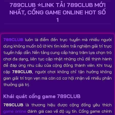
789CLUB ⭐️LINK TẢI 789CLUB MỚI
NHẤT, CỔNG GAME ONLINE HOT SỐ
1
789CLUB
luôn là điểm đến trực tuyến mà nhiều người
dùng không muốn bỏ lỡ khi tìm kiếm trải nghiệm giải trí trực
tuyến hấp dẫn. Nền tảng cung cấp hàng trăm lựa chọn trò
chơi đa dạng, liên tục cập nhật những chủ đề thịnh hành
để đáp ứng nhu cầu của cộng đồng thành viên. Khi truy
cập
789CLUB
, người chơi không chỉ tận hưởng không
gian giải trí trọn vẹn mà còn có cơ hội nhận về nhiều phần
thưởng giá trị.
Khái quát cổng game 789CLUB
789CLUB
là thương hiệu được cộng đồng yêu thích
game online
đánh giá cao về độ uy tín. Cổng game chính