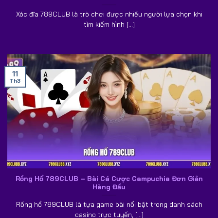
Bên cạnh yếu tố pháp lý, hệ thống bảo mật cũng là điểm
Xóc đĩa 789CLUB là trò chơi được nhiều người lựa chọn khi
mạnh được cộng đồng người chơi đánh giá cao. Khi trở
tìm kiếm hình [...]
thành thành viên của
789CLUB
, người dùng có thể yên
tâm trải nghiệm nhờ cơ chế bảo vệ dữ liệu hiện đại được
tích hợp trên toàn bộ hệ thống.
11
Th3
Rồng Hổ 789CLUB – Bài Cá Cược Campuchia Đơn Giản
Chính sách bảo mật của cổng game luôn được đầu tư chỉn chu
Hàng Đầu
Rồng hổ 789CLUB là tựa game bài nổi bật trong danh sách
789CLUB
sử dụng công nghệ SSL 128 bit kết hợp
casino trực tuyến, [...]