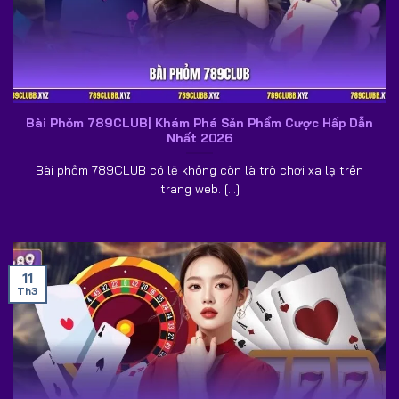
Sảnh live casino
789CLUB
là chuyên mục thu hút đông
đảo người chơi ngay từ lần truy cập đầu tiên. Không gian
trò chơi được thiết kế giống với sòng bạc thực tế tại
Macau, mang lại cảm giác chân thực cho người tham gia.
Hệ thống có sự xuất hiện của các dealer chuyên
Bài Phỏm 789CLUB| Khám Phá Sản Phẩm Cược Hấp Dẫn
nghiệp, giúp quá trình chơi game tại
789CLUB
trở nên
Nhất 2026
sinh động hơn.
Bài phỏm 789CLUB có lẽ không còn là trò chơi xa lạ trên
Khoảng 30+ phòng game với nhiều trò quen thuộc như
trang web. [...]
Baccarat, Rồng Hổ, Sicbo, Poker, Roulette.
Hình ảnh phát trực tiếp có chất lượng cao, mang lại trải
nghiệm gần giống casino truyền thống.
11
Th3
Slot game thưởng
Sảnh slot game
789CLUB
là lựa chọn yêu thích của
nhiều người chơi nhờ lối chơi đơn giản và cơ hội nhận
thưởng lớn. Dù cơ chế quay thưởng tương đối giống nhau