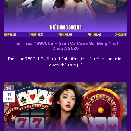
Chiến lược & tầm nhìn
Không chỉ dừng lại ở những thành công đã đạt được, nền
tảng
789CLUB
còn xây dựng chiến lược phát triển dài
hạn nhằm mở rộng quy mô hoạt động trong tương lai.
Những kế hoạch này tập trung vào việc nâng cao chất
lượng dịch vụ cũng như mở rộng hệ sinh thái trò chơi.
Thể Thao 789CLUB – Sảnh Cá Cược Sôi Động Nhất
Châu Á 2026
Thể thao 789CLUB đã trở thành điểm đến lý tưởng cho nhiều
cược thủ trực [...]
11
Th3
Tầm nhìn chiến lược của thương hiệu uy tín 789CLUB