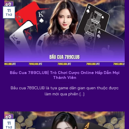
siêu phẩm nổi bật đến từ nhiều nhà phát hành danh tiếng.
11
Nạp rút nhanh & minh bạch
Th3
Không chỉ chú trọng đến trò chơi,
789CLUB
còn xây
dựng hệ thống giao dịch hiện đại nhằm giúp người dùng
thực hiện nạp rút thuận tiện. Quy trình thanh toán được
tự động hóa nhằm đảm bảo tốc độ xử lý nhanh chóng.
Hệ thống hỗ trợ nhiều phương thức thanh toán khác
nhau như banking, tiền ảo, ví điện tử, giftcode.
Bầu Cua 789CLUB| Trò Chơi Cược Online Hấp Dẫn Mọi
Các lệnh giao dịch được xử lý tự động trên
789CLUB
,
Thành Viên
đảm bảo quy trình khép kín và an toàn cho thành viên.
Bầu cua 789CLUB là tựa game dân gian quen thuộc được
Lịch sử thanh toán
789CLUB
được hiển thị minh bạch
làm mới qua phiên [...]
trên tài khoản để người dùng có thể kiểm tra bất cứ lúc
nào.
Hỗ trợ tận tâm kịp thời
11
Th3