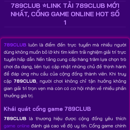
789CLUB ⭐️LINK TẢI 789CLUB MỚI
NHẤT, CỔNG GAME ONLINE HOT SỐ
1
789CLUB
luôn là điểm đến trực tuyến mà nhiều người
dùng không muốn bỏ lỡ khi tìm kiếm trải nghiệm giải trí trực
tuyến hấp dẫn. Nền tảng cung cấp hàng trăm lựa chọn trò
chơi đa dạng, liên tục cập nhật những chủ đề thịnh hành
để đáp ứng nhu cầu của cộng đồng thành viên. Khi truy
cập
789CLUB
, người chơi không chỉ tận hưởng không
gian giải trí trọn vẹn mà còn có cơ hội nhận về nhiều phần
thưởng giá trị.
Khái quát cổng game 789CLUB
789CLUB
là thương hiệu được cộng đồng yêu thích
game online
đánh giá cao về độ uy tín. Cổng game chính