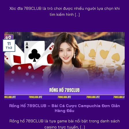
Bên cạnh yếu tố pháp lý, hệ thống bảo mật cũng là điểm
Xóc đĩa 789CLUB là trò chơi được nhiều người lựa chọn khi
mạnh được cộng đồng người chơi đánh giá cao. Khi trở
tìm kiếm hình [...]
thành thành viên của
789CLUB
, người dùng có thể yên
tâm trải nghiệm nhờ cơ chế bảo vệ dữ liệu hiện đại được
tích hợp trên toàn bộ hệ thống.
11
Th3
Rồng Hổ 789CLUB – Bài Cá Cược Campuchia Đơn Giản
Chính sách bảo mật của cổng game luôn được đầu tư chỉn chu
Hàng Đầu
Rồng hổ 789CLUB là tựa game bài nổi bật trong danh sách
789CLUB
sử dụng công nghệ SSL 128 bit kết hợp
casino trực tuyến, [...]