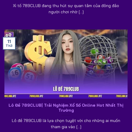
thống còn cung cấp nhiều môn khác như bóng chuyền,
Xì tố 789CLUB đang thu hút sự quan tâm của đông đảo
khúc côn cầu hay đua xe.
người chơi nhờ [...]
Đặc
Chi tiết
điểm
Tỷ lệ
Tỷ lệ Odds cạnh tranh được cập nhật liên tục theo
11
Odds
diễn biến trận đấu.
Th3
Phân
Nhiều loại kèo
789CLUB
phổ biến như handicap châu
loại
Á, châu Âu, Running Ball, Tài Xỉu, chẵn lẻ.
kèo
Cập
Thông tin trận đấu được cập nhật chi tiết để người
nhật
chơi tại
789CLUB
thuận tiện trong quá trình phân
nhanh
tích kèo.
Hướng dẫn hội viên truy cập và tương tác
trên 789CLUB
Lô Đề 789CLUB| Trải Nghiệm Xổ Số Online Hot Nhất Thị
Trường
Các bước thực hiện tại
789CLUB
được thiết kế đơn giản
Lô đề 789CLUB là lựa chọn tuyệt vời cho những ai muốn
nhằm giúp người dùng dễ dàng thao tác ngay từ lần đầu
tham gia vào [...]
sử dụng. Dưới đây là hướng dẫn chi tiết các bước quan