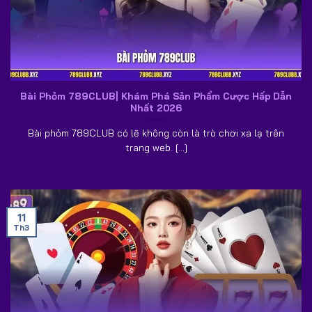
Sảnh live casino
789CLUB
là chuyên mục thu hút đông
đảo người chơi ngay từ lần truy cập đầu tiên. Không gian
trò chơi được thiết kế giống với sòng bạc thực tế tại
Macau, mang lại cảm giác chân thực cho người tham gia.
Hệ thống có sự xuất hiện của các dealer chuyên
Bài Phỏm 789CLUB| Khám Phá Sản Phẩm Cược Hấp Dẫn
nghiệp, giúp quá trình chơi game tại
789CLUB
trở nên
Nhất 2026
sinh động hơn.
Bài phỏm 789CLUB có lẽ không còn là trò chơi xa lạ trên
Khoảng 30+ phòng game với nhiều trò quen thuộc như
trang web. [...]
Baccarat, Rồng Hổ, Sicbo, Poker, Roulette.
Hình ảnh phát trực tiếp có chất lượng cao, mang lại trải
nghiệm gần giống casino truyền thống.
11
Th3
Slot game thưởng
Sảnh slot game
789CLUB
là lựa chọn yêu thích của
nhiều người chơi nhờ lối chơi đơn giản và cơ hội nhận
thưởng lớn. Dù cơ chế quay thưởng tương đối giống nhau