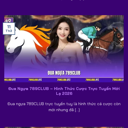
tường lửa Firewall nhằm bảo vệ toàn bộ dữ liệu cá
nhân. Nhờ đó, nguy cơ rò rỉ thông tin trong quá trình sử
dụng gần như được loại bỏ hoàn toàn.
11
Đội ngũ kỹ thuật của
789CLUB
luôn theo dõi hệ thống
Th3
liên tục để phát hiện các lỗ hổng bảo mật nếu có. Khi
xuất hiện vấn đề, bộ phận kỹ thuật sẽ nhanh chóng xử
lý nhằm đảm bảo hệ thống vận hành ổn định.
Hạng mục game đa dạng
Yếu tố tiếp theo giúp nền tảng
789CLUB
giữ chân người
chơi chính là hệ thống trò chơi đa dạng. Theo đánh giá từ
cộng đồng người dùng, 100% khách hàng đều hài lòng với
Đua Ngựa 789CLUB – Hình Thức Cược Trực Tuyến Mới
Lạ 2026
các chuyên mục giải trí được cung cấp trên hệ thống.
Đua ngựa 789CLUB trực tuyến tuy là hình thức cá cược còn
Hiện tại, cổng game
789CLUB
sở hữu khoảng 6 – 7 hạng
mới nhưng đã [...]
mục trò chơi khác nhau, liên tục được cập nhật nội dung
mới. Thư viện game của nền tảng đã vượt mốc 5000+