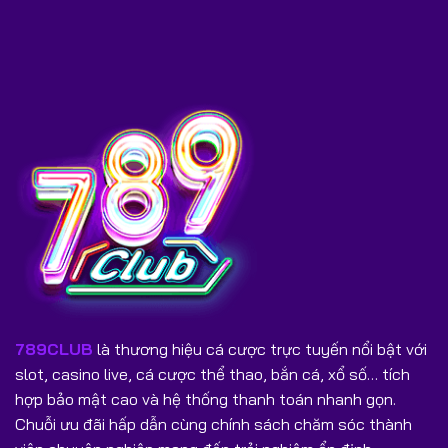
trọng từ đăng ký tài khoản, nạp tiền cho đến rút thưởng
để người chơi có thể trải nghiệm thuận lợi hơn.
Hướng dẫn hội viên từng quy trình cụ thể khi thao tác
789CLUB
là thương hiệu cá cược trực tuyến nổi bật với
Mở tài khoản 789CLUB mới
slot, casino live, cá cược thể thao, bắn cá, xổ số… tích
Người chơi mới có thể tạo tài khoản trên
789CLUB
chỉ
hợp bảo mật cao và hệ thống thanh toán nhanh gọn.
trong thời gian ngắn nhờ quy trình đăng ký được tối ưu
Chuỗi ưu đãi hấp dẫn cùng chính sách chăm sóc thành
đơn giản. Bên dưới sẽ là các bước cụ thể nhất, điển hình