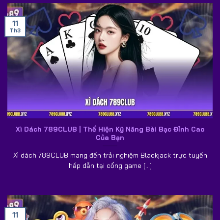
từng chuyên mục trò chơi cũng như dịch vụ cung cấp.
Nhiều sảnh game nổi bật liên tục được bổ sung để người
11
dùng có thêm lựa chọn trải nghiệm. Trong đó có thể kể
Th3
đến các chuyên mục quen thuộc như casino live, thể thao
789 CLUB
, nổ hũ, lô đề, bắn cá… Tất cả đều được xây
dựng nhằm mang lại không gian giải trí phong phú cho hội
viên.
Tầm nhìn hoạt động & sứ mệnh tại cổng
game 789CLUB
Xì Dách 789CLUB | Thể Hiện Kỹ Năng Bài Bạc Đỉnh Cao
Sau khi tìm hiểu về tổng quan nền tảng, nhiều người dùng
Của Bạn
cũng quan tâm đến định hướng phát triển của hệ thống.
Ngay từ giai đoạn đầu xây dựng thương hiệu,
789CLUB
Xì dách 789CLUB mang đến trải nghiệm Blackjack trực tuyến
hấp dẫn tại cổng game [...]
tài xỉu
đã xác định rõ tầm nhìn và sứ mệnh nhằm tạo nền
tảng phát triển bền vững. Nhờ định hướng rõ ràng, cổng
game không chỉ duy trì sự ổn định mà còn từng bước mở
rộng quy mô hoạt động.
11