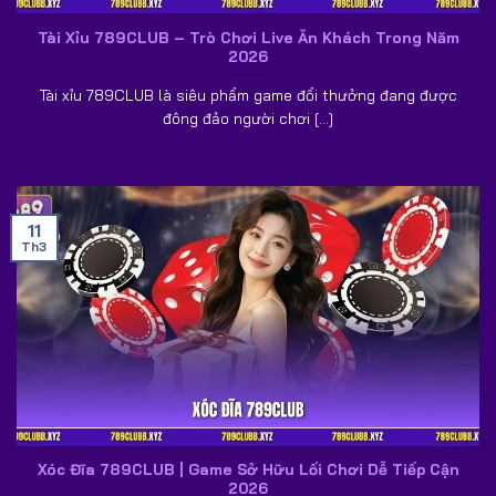
thương hiệu ngày càng khẳng định vị thế trên thị trường
giải trí online.
Tài Xỉu 789CLUB – Trò Chơi Live Ăn Khách Trong Năm
2026
Giấy phép hoạt động
Tài xỉu 789CLUB là siêu phẩm game đổi thưởng đang được
đông đảo người chơi [...]
Một trong những yếu tố quan trọng giúp khẳng định độ uy
tín của nền tảng chính là hệ thống giấy phép hợp pháp.
Không chỉ tập trung phát triển dịch vụ dành cho người
chơi,
789CLUB
còn hoàn thiện đầy đủ các chứng nhận
11
hoạt động từ những tổ chức quốc tế.
Th3
Cụ thể, nền tảng đã được cấp phép bởi các tổ chức uy tín
như MGA và PAGCOR. Đây đều là những đơn vị quản lý
lĩnh vực giải trí trực tuyến có tiêu chuẩn kiểm duyệt
nghiêm ngặt. Để nhận được giấy phép này,
789CLUB
phải trải qua quá trình đánh giá kỹ lưỡng liên quan đến
công nghệ, bảo mật, tính minh bạch trong vận hành.
Xóc Đĩa 789CLUB | Game Sở Hữu Lối Chơi Dễ Tiếp Cận
789CLUB bảo mật đỉnh cao
2026