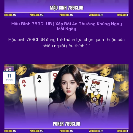
nhưng mỗi trò đều sở hữu cốt truyện riêng, giúp trải
nghiệm luôn mới mẻ.
Mậu Binh 789CLUB | Xếp Bài Ăn Thưởng Khủng Ngay
Mỗi Ngày
Mậu binh 789CLUB đang trở thành lựa chọn quen thuộc của
nhiều người yêu thích [...]
11
Th3
Chinh phục slot nổ hũ với cơ hội thắng Jackpot bùng nổ
Nhiều trò nổi bật như Nổ hũ Thần Tài, Sơn Tinh Thủy
Tinh, Tây Du Thần Ký, Sweet Bonanza, Ăn Khế Trả
Vàng.
Người chơi
789CLUB
chỉ cần nhấn spin để quay