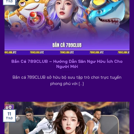
Th3
Sứ mệnh thương hiệu
Định hướng hoạt động của
789CLUB
được xây dựng
dựa trên những tiêu chí quan trọng nhằm mang lại trải
nghiệm tốt cho người tham gia. Những mục tiêu này giúp
nền tảng duy trì môi trường giải trí an toàn, minh bạch cho
cộng đồng người chơi.
Sứ
Chi tiết
Bắn Cá 789CLUB – Hướng Dẫn Săn Ngư Hữu Ích Cho
mệnh
Người Mới
Đây là tiêu chí được nền tảng ưu tiên hàng đầu. Hệ
Cá
Bắn cá 789CLUB sở hữu bộ sưu tập trò chơi trực tuyến
thống
789CLUB
đầu tư công nghệ bảo mật nhằm đảm
cược
phong phú với [...]
bảo dữ liệu cá nhân của người dùng luôn được bảo vệ.
an
Nhờ đó, mọi thông tin liên quan đến tài khoản đều được
toàn
lưu trữ an toàn trên hệ thống.
Nâng
Vì là nền tảng giải trí trực tuyến nên việc cải tiến trò
cấp
chơi luôn được chú trọng. Cổng game
789CLUB
11
kho
thường xuyên cập nhật thêm nhiều sản phẩm mới để
Th3
game
người dùng có thêm lựa chọn.