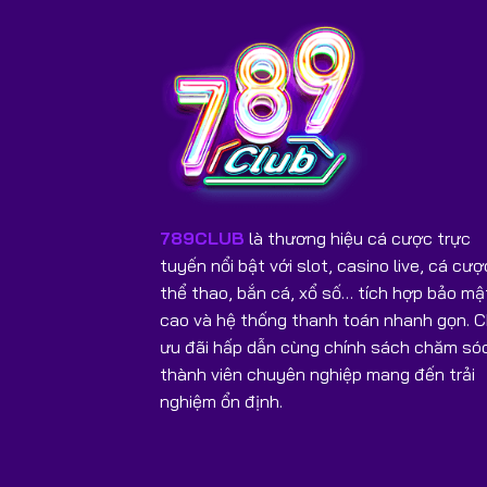
tiêu chuẩn kiểm duyệt nghiêm ngặt. Để 
bảo mật, tính minh bạch trong vận hành.
789CLUB bảo mật đỉnh cao
Bên cạnh yếu tố pháp lý, hệ thống bảo m
người dùng có thể yên tâm trải nghiệm nhờ
789CLUB
là thương hiệu cá cược trực
tuyến nổi bật với slot, casino live, cá cượ
thể thao, bắn cá, xổ số… tích hợp bảo mậ
cao và hệ thống thanh toán nhanh gọn. C
ưu đãi hấp dẫn cùng chính sách chăm só
thành viên chuyên nghiệp mang đến trải
nghiệm ổn định.