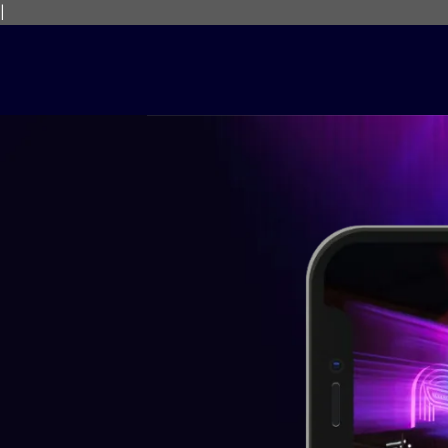
|
Bỏ
qua
nội
dung