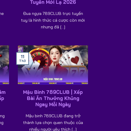
Tuyến Mới Lạ 2026
me
Đua ngựa 789CLUB trực tuyến
h
tuy là hình thức cá cược còn mới
nhưng đã [...]
11
Th3
ám
Mậu Binh 789CLUB | Xếp
ấp
Bài Ăn Thưởng Khủng
Ngay Mỗi Ngày
ông
Mậu binh 789CLUB đang trở
ng
thành lựa chọn quen thuộc của
nhiều người yêu thích [...]