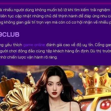
 nhiều người dùng không muốn bỏ lỡ khi tìm kiếm trải nghiệm g
 liên tục cập nhật những chủ đề thịnh hành để đáp ứng nhu c
g không gian giải trí trọn vẹn mà còn có cơ hội nhận về nhiều p
89CLUB
ng yêu thích
game online
đánh giá cao về độ uy tín. Cổng ga
ời chơi đông đảo cùng tệp khách hàng ổn định. Dù thị trường g
nhờ chiến lược vận hành rõ ràng.