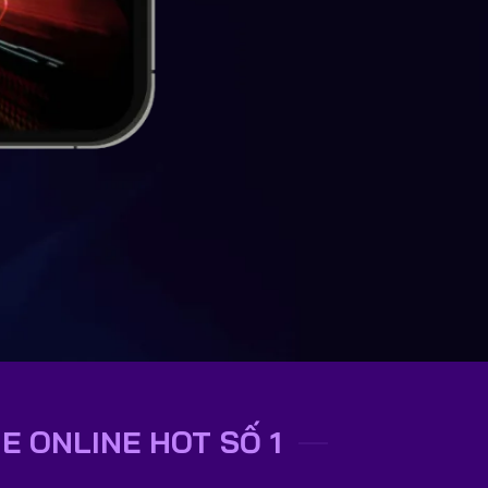
E ONLINE HOT SỐ 1