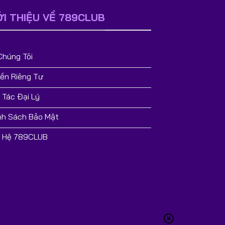
đánh giá kỹ lưỡng liên quan đến công nghệ,
ỚI THIỆU VỀ 789CLUB
Chúng Tôi
. Khi trở thành thành viên của
789CLUB
,
ệ thống.
ền Riêng Tư
 Tác Đại Lý
nh Sách Bảo Mật
n Hệ 789CLUB