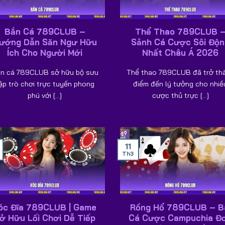
ác định rõ tầm nhìn và sứ mệnh nhằm tạo nền tảng phát triể
n từng bước mở rộng quy mô hoạt động.
Bắn Cá 789CLUB –
Thể Thao 789CLUB 
ướng Dẫn Săn Ngư Hữu
Sảnh Cá Cược Sôi Độn
Ích Cho Người Mới
Nhất Châu Á 2026
ợc xây dựng dựa trên những tiêu chí quan trọng nhằm mang 
n cá 789CLUB sở hữu bộ sưu
Thể thao 789CLUB đã trở th
môi trường giải trí an toàn, minh bạch cho cộng đồng người chơ
ập trò chơi trực tuyến phong
điểm đến lý tưởng cho nhiề
phú với [...]
cược thủ trực [...]
ưu tiên hàng đầu. Hệ thống
789CLUB
đầu tư công nghệ bảo mật nhằ
hông tin liên quan đến tài khoản đều được lưu trữ an toàn trên hệ t
ến nên việc cải tiến trò chơi luôn được chú trọng. Cổng game
789CL
11
m lựa chọn.
Th3
đã đạt được, nền tảng
789CLUB
còn xây dựng chiến lược phá
óc Đĩa 789CLUB | Game
Rồng Hổ 789CLUB – B
tập trung vào việc nâng cao chất lượng dịch vụ cũng như mở r
ở Hữu Lối Chơi Dễ Tiếp
Cá Cược Campuchia Đ