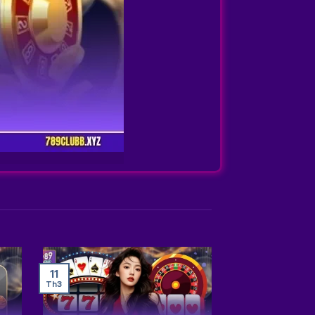
ung cấp. Nhiều sảnh game nổi bật liên tục
uen thuộc như casino live, thể thao
789
hội viên.
11
Th3
 của hệ thống. Ngay từ giai đoạn đầu xây