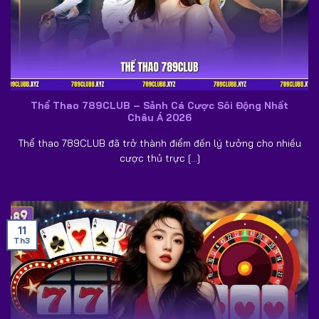
Chiến lược & tầm nhìn
Không chỉ dừng lại ở những thành công đã đạt được, nền
tảng
789CLUB
còn xây dựng chiến lược phát triển dài
hạn nhằm mở rộng quy mô hoạt động trong tương lai.
Những kế hoạch này tập trung vào việc nâng cao chất
lượng dịch vụ cũng như mở rộng hệ sinh thái trò chơi.
Thể Thao 789CLUB – Sảnh Cá Cược Sôi Động Nhất
Châu Á 2026
Thể thao 789CLUB đã trở thành điểm đến lý tưởng cho nhiều
cược thủ trực [...]
11
Th3
Tầm nhìn chiến lược của thương hiệu uy tín 789CLUB