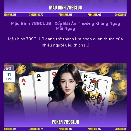
nhưng mỗi trò đều sở hữu cốt truyện riêng, giúp trải
nghiệm luôn mới mẻ.
Mậu Binh 789CLUB | Xếp Bài Ăn Thưởng Khủng Ngay
Mỗi Ngày
Mậu binh 789CLUB đang trở thành lựa chọn quen thuộc của
nhiều người yêu thích [...]
11
Th3
Chinh phục slot nổ hũ với cơ hội thắng Jackpot bùng nổ
Nhiều trò nổi bật như Nổ hũ Thần Tài, Sơn Tinh Thủy
Tinh, Tây Du Thần Ký, Sweet Bonanza, Ăn Khế Trả
Vàng.
Người chơi
789CLUB
chỉ cần nhấn spin để quay