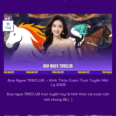
tường lửa Firewall nhằm bảo vệ toàn bộ dữ liệu cá
nhân. Nhờ đó, nguy cơ rò rỉ thông tin trong quá trình sử
dụng gần như được loại bỏ hoàn toàn.
11
Đội ngũ kỹ thuật của
789CLUB
luôn theo dõi hệ thống
Th3
liên tục để phát hiện các lỗ hổng bảo mật nếu có. Khi
xuất hiện vấn đề, bộ phận kỹ thuật sẽ nhanh chóng xử
lý nhằm đảm bảo hệ thống vận hành ổn định.
Hạng mục game đa dạng
Yếu tố tiếp theo giúp nền tảng
789CLUB
giữ chân người
chơi chính là hệ thống trò chơi đa dạng. Theo đánh giá từ
cộng đồng người dùng, 100% khách hàng đều hài lòng với
Đua Ngựa 789CLUB – Hình Thức Cược Trực Tuyến Mới
Lạ 2026
các chuyên mục giải trí được cung cấp trên hệ thống.
Đua ngựa 789CLUB trực tuyến tuy là hình thức cá cược còn
Hiện tại, cổng game
789CLUB
sở hữu khoảng 6 – 7 hạng
mới nhưng đã [...]
mục trò chơi khác nhau, liên tục được cập nhật nội dung
mới. Thư viện game của nền tảng đã vượt mốc 5000+