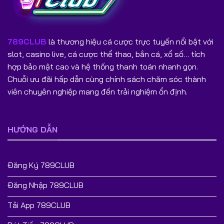
789CLUB
là thương hiệu cá cược trực tuyến nổi bật với
slot, casino live, cá cược thể thao, bắn cá, xổ số… tích
hợp bảo mật cao và hệ thống thanh toán nhanh gọn.
Chuỗi ưu đãi hấp dẫn cùng chính sách chăm sóc thành
viên chuyên nghiệp mang đến trải nghiệm ổn định.
HƯỚNG DẪN
Đăng Ký 789CLUB
Đăng Nhập 789CLUB
Tải App 789CLUB