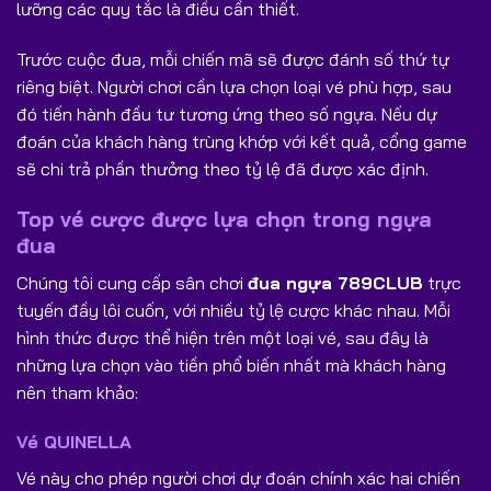
lưỡng các quy tắc là điều cần thiết.
Trước cuộc đua, mỗi chiến mã sẽ được đánh số thứ tự
riêng biệt. Người chơi cần lựa chọn loại vé phù hợp, sau
đó tiến hành đầu tư tương ứng theo số ngựa. Nếu dự
đoán của khách hàng trùng khớp với kết quả, cổng game
sẽ chi trả phần thưởng theo tỷ lệ đã được xác định.
Top vé cược được lựa chọn trong ngựa
đua
Chúng tôi cung cấp sân chơi
đua ngựa 789CLUB
trực
tuyến đầy lôi cuốn, với nhiều tỷ lệ cược khác nhau. Mỗi
hình thức được thể hiện trên một loại vé, sau đây là
những lựa chọn vào tiền phổ biến nhất mà khách hàng
nên tham khảo:
Vé QUINELLA
Vé này cho phép người chơi dự đoán chính xác hai chiến