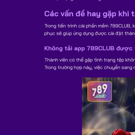
Các vấn đề hay gặp khi 
Trong tiến trình cài phần mềm 789CLUB, k
phục sẽ giúp ứng dụng được cài đặt thàn
Không tải app 789CLUB được f
Thành viên có thể gặp tình trạng tệp khô
Trong trường hợp này, việc chuyển sang 