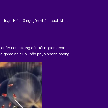
án đoạn. Hiểu rõ nguyên nhân, cách khắc
p chờn hay đường dẫn tải bị gián đoạn.
ổng game sẽ giúp khắc phục nhanh chóng.