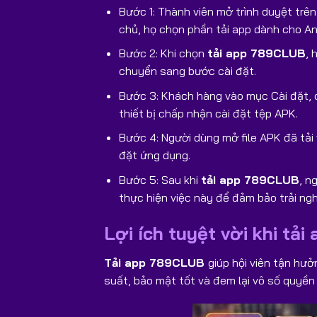
Bước 1: Thành viên mở trình duyệt trên
chủ, họ chọn phần tải app dành cho An
Bước 2: Khi chọn
tải app 789CLUB
, 
chuyển sang bước cài đặt.
Bước 3: Khách hàng vào mục Cài đặt, 
thiết bị chấp nhận cài đặt tệp APK.
Bước 4: Người dùng mở file APK đã tải 
đặt ứng dụng.
Bước 5: Sau khi
tải app 789CLUB
, n
thực hiện việc này để đảm bảo trải ng
Lợi ích tuyệt vời khi tải
Tải app 789CLUB
giúp hội viên tận hưở
suất, bảo mật tốt và đem lại vô số quyền 