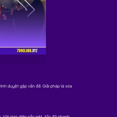
ình duyệt gặp vấn đề. Giải pháp là xóa
 Với giao diện sắc nét, tốc độ nhanh