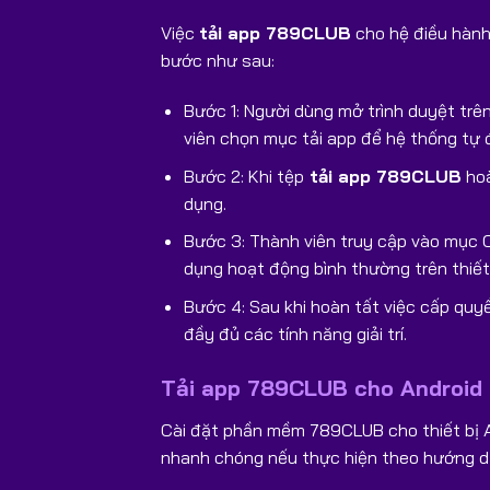
Việc
tải app 789CLUB
cho hệ điều hành 
bước như sau:
Bước 1: Người dùng mở trình duyệt trên
viên chọn mục tải app để hệ thống tự 
Bước 2: Khi tệp
tải app 789CLUB
hoà
dụng.
Bước 3: Thành viên truy cập vào mục C
dụng hoạt động bình thường trên thiết
Bước 4: Sau khi hoàn tất việc cấp quy
đầy đủ các tính năng giải trí.
Tải app 789CLUB cho Android
Cài đặt phần mềm 789CLUB cho thiết bị And
nhanh chóng nếu thực hiện theo hướng d