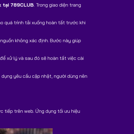
nk tại 789CLUB
. Trong giao diện trang
o quá trình tải xuống hoàn tất trước khi
 nguồn không xác định. Bước này giúp
để xử lý và sau đó sẽ hoàn tất việc cài
g dụng yêu cầu cập nhật, người dùng nên
ực tiếp trên web. Ứng dụng tối ưu hiệu