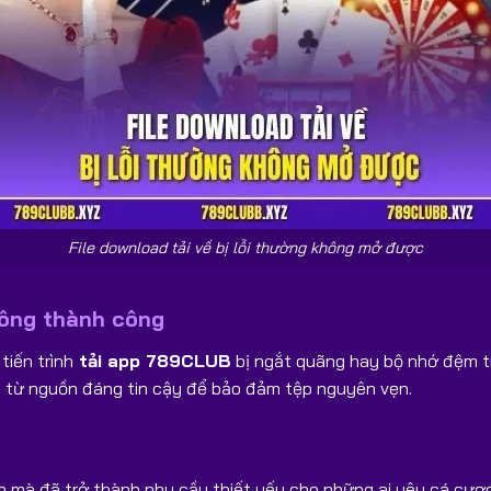
File download tải về bị lỗi thường không mở được
ông thành công
tiến trình
tải app 789CLUB
bị ngắt quãng hay bộ nhớ đệm tr
ại từ nguồn đáng tin cậy để bảo đảm tệp nguyên vẹn.
 mà đã trở thành nhu cầu thiết yếu cho những ai yêu cá cược.