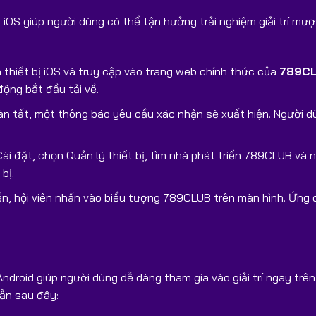
iOS giúp người dùng có thể tận hưởng trải nghiệm giải trí mư
 thiết bị iOS và truy cập vào trang web chính thức của
789CL
động bắt đầu tải về.
n tất, một thông báo yêu cầu xác nhận sẽ xuất hiện. Người d
ài đặt, chọn Quản lý thiết bị, tìm nhà phát triển 789CLUB và
 bị.
ền, hội viên nhấn vào biểu tượng 789CLUB trên màn hình. Ứng 
roid giúp người dùng dễ dàng tham gia vào giải trí ngay trên đ
ẫn sau đây: