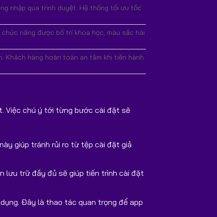
ăng nhập qua trình duyệt. Hệ thống tối ưu tốc
 chức năng được bố trí khoa học, màu sắc hài
h. Khách hàng hoàn toàn an tâm khi tiến hành
t. Việc chú ý tới từng bước cài đặt sẽ
 này giúp tránh rủi ro từ tệp cài đặt giả
 lưu trữ đầy đủ sẽ giúp tiến trình cài đặt
g dụng. Đây là thao tác quan trọng để app