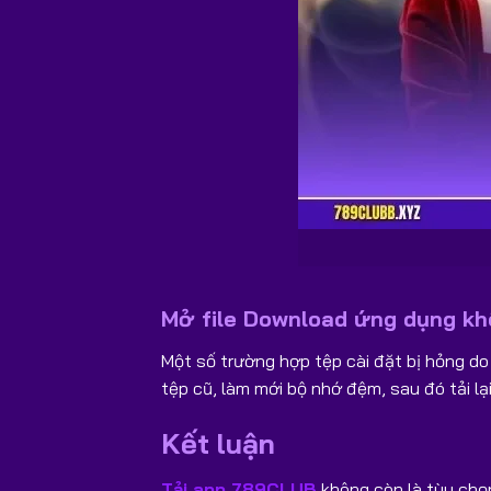
Mở file Download ứng dụng kh
Một số trường hợp tệp cài đặt bị hỏng do 
tệp cũ, làm mới bộ nhớ đệm, sau đó tải l
Kết luận
Tải app 789CLUB
không còn là tùy chọn