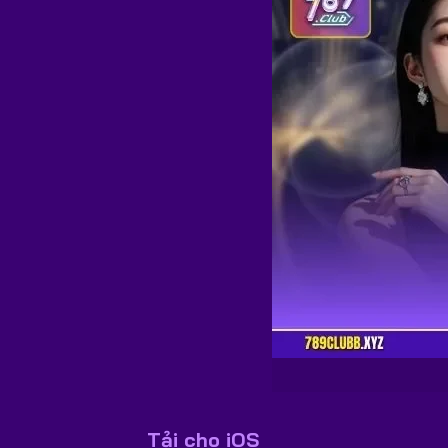
Tải cho iOS