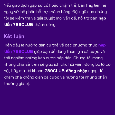
Nếu giao dịch gặp sự cố hoặc chậm trễ, bạn hãy liên hệ
ngay với bộ phận hỗ trợ khách hàng. Đội ngũ của chúng
tôi sẽ kiểm tra và giải quyết mọi vấn đề, hỗ trợ bạn
nạp
tiền 789CLUB
thành công.
Kết luận
Trên đây là hướng dẫn cụ thể về các phương thức
nạp
tiền 789CLUB
giúp bạn dễ dàng tham gia cá cược và
trải nghiệm những kèo cược hấp dẫn. Chúng tôi mong
những chia sẻ trên sẽ giúp ích cho hội viên. Đừng bỏ lỡ cơ
hội, hãy mở tài khoản
789CLUB đăng nhập
ngay để
khám phá không gian cá cược và hướng tới những phần
thưởng giá trị.