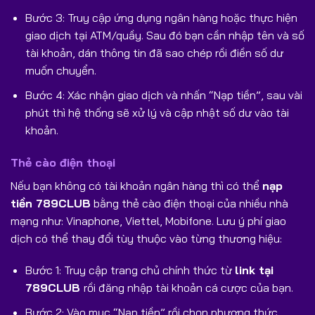
Bước 3: Truy cập ứng dụng ngân hàng hoặc thực hiện
giao dịch tại ATM/quầy. Sau đó bạn cần nhập tên và số
tài khoản, dán thông tin đã sao chép rồi điền số dư
muốn chuyển.
Bước 4: Xác nhận giao dịch và nhấn “Nạp tiền”, sau vài
phút thì hệ thống sẽ xử lý và cập nhật số dư vào tài
khoản.
Thẻ cào điện thoại
Nếu bạn không có tài khoản ngân hàng thì có thể
nạp
tiền 789CLUB
bằng thẻ cào điện thoại của nhiều nhà
mạng như: Vinaphone, Viettel, Mobifone. Lưu ý phí giao
dịch có thể thay đổi tùy thuộc vào từng thương hiệu:
Bước 1: Truy cập trang chủ chính thức từ
link tại
789CLUB
rồi đăng nhập tài khoản cá cược của bạn.
Bước 2: Vào mục “Nạp tiền” rồi chọn phương thức