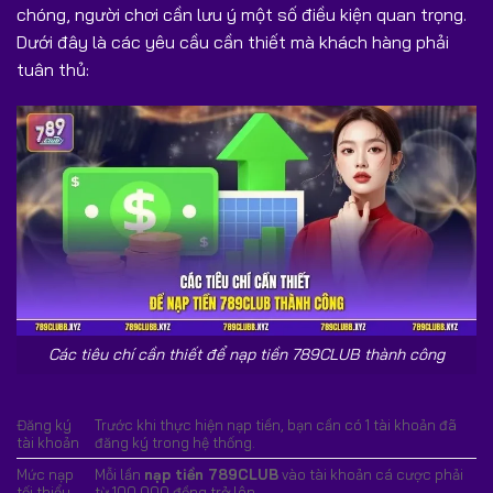
chóng, người chơi cần lưu ý một số điều kiện quan trọng.
Dưới đây là các yêu cầu cần thiết mà khách hàng phải
tuân thủ:
Các tiêu chí cần thiết để nạp tiền 789CLUB thành công
Đăng ký
Trước khi thực hiện nạp tiền, bạn cần có 1 tài khoản đã
tài khoản
đăng ký trong hệ thống.
Mức nạp
Mỗi lần
nạp tiền 789CLUB
vào tài khoản cá cược phải
tối thiểu
từ 100.000 đồng trở lên.