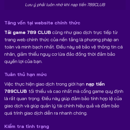
Lưu ý phải luôn nhớ khi nạp tiền 789CLUB
Tăng vốn tại website chính thức
Tải game 789 CLUB
cũng như giao dịch trực tiếp từ
trang web chính thức của nền tảng là phương pháp an
toàn và minh bạch nhất. Điều này sẽ bảo vệ thông tin cá
nhân, giảm thiểu nguy cơ lừa đảo đồng thời đảm bảo
quyền lợi của bạn.
Tuân thủ hạn mức
Việc thực hiện giao dịch trong giới hạn
nạp tiền
789CLUB
tối thiểu và cao nhất mà cổng game quy định
là rất quan trọng. Điều này giúp đảm bảo tính hợp lệ của
giao dịch và giúp quản lý tài chính hiệu quả và đảm bảo
quá trình giao dịch diễn ra nhanh chóng.
Kiểm tra tình trạng