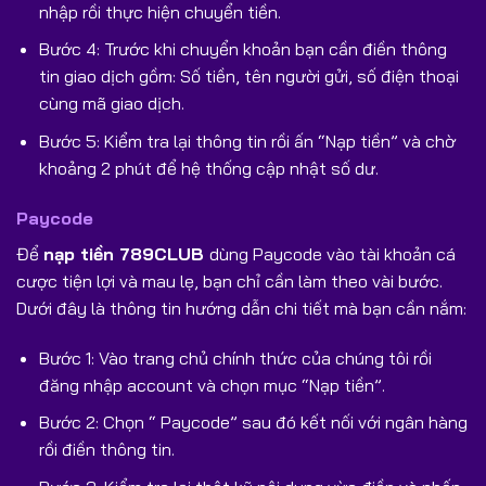
nhập rồi thực hiện chuyển tiền.
Bước 4: Trước khi chuyển khoản bạn cần điền thông
tin giao dịch gồm: Số tiền, tên người gửi, số điện thoại
cùng mã giao dịch.
Bước 5: Kiểm tra lại thông tin rồi ấn “Nạp tiền” và chờ
khoảng 2 phút để hệ thống cập nhật số dư.
Paycode
Để
nạp tiền 789CLUB
dùng Paycode vào tài khoản cá
cược tiện lợi và mau lẹ, bạn chỉ cần làm theo vài bước.
Dưới đây là thông tin hướng dẫn chi tiết mà bạn cần nắm:
Bước 1: Vào trang chủ chính thức của chúng tôi rồi
đăng nhập account và chọn mục “Nạp tiền”.
Bước 2: Chọn “ Paycode” sau đó kết nối với ngân hàng
rồi điền thông tin.