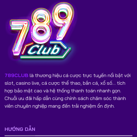
789CLUB
là thương hiệu cá cược trực tuyến nổi bật với
slot, casino live, cá cược thể thao, bắn cá, xổ số… tích
hợp bảo mật cao và hệ thống thanh toán nhanh gọn.
Chuỗi ưu đãi hấp dẫn cùng chính sách chăm sóc thành
viên chuyên nghiệp mang đến trải nghiệm ổn định.
HƯỚNG DẪN